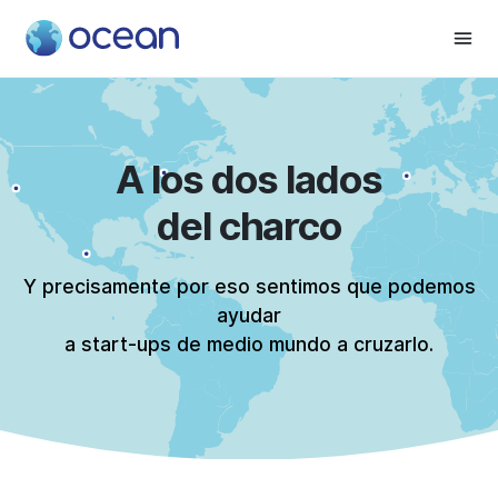
Home
A los dos lados
del charco
Y precisamente por eso sentimos que podemos
ayudar
a start-ups de medio mundo a cruzarlo.